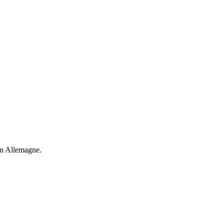
en Allemagne.