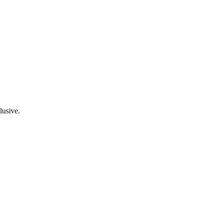
lusive.