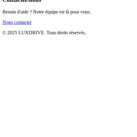
Besoin d'aide ? Notre équipe est là pour vous.
Nous contacter
© 2025 LUXDRIVE. Tous droits réservés.