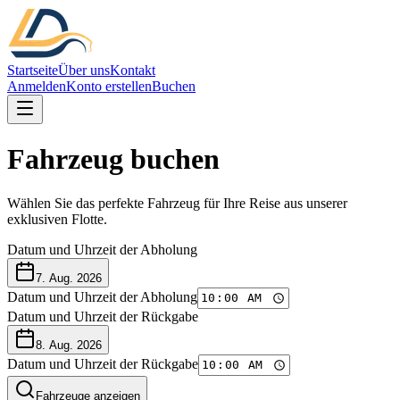
Startseite
Über uns
Kontakt
Anmelden
Konto erstellen
Buchen
Fahrzeug buchen
Wählen Sie das perfekte Fahrzeug für Ihre Reise aus unserer
exklusiven Flotte.
Datum und Uhrzeit der Abholung
7. Aug. 2026
Datum und Uhrzeit der Abholung
Datum und Uhrzeit der Rückgabe
8. Aug. 2026
Datum und Uhrzeit der Rückgabe
Fahrzeuge anzeigen