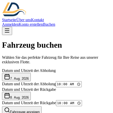
Startseite
Über uns
Kontakt
Anmelden
Konto erstellen
Buchen
Fahrzeug buchen
Wählen Sie das perfekte Fahrzeug für Ihre Reise aus unserer
exklusiven Flotte.
Datum und Uhrzeit der Abholung
7. Aug. 2026
Datum und Uhrzeit der Abholung
Datum und Uhrzeit der Rückgabe
8. Aug. 2026
Datum und Uhrzeit der Rückgabe
Fahrzeuge anzeigen